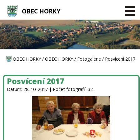
OBEC HORKY
OBEC HORKY
/
OBEC HORKY
/
Fotogalerie
/ Posvícení 2017
Posvícení 2017
Datum: 28. 10. 2017 | Počet fotografií: 32