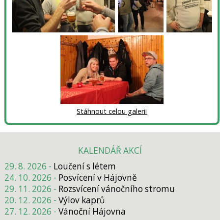
Stáhnout celou galerii
KALENDÁŘ AKCÍ
29. 8. 2026 -
Loučení s létem
24. 10. 2026 -
Posvícení v Hájovně
29. 11. 2026 -
Rozsvícení vánočního stromu
20. 12. 2026 -
Výlov kaprů
27. 12. 2026 -
Vánoční Hájovna