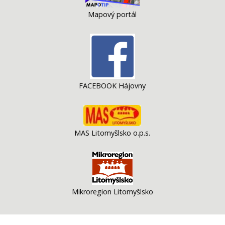
Mapový portál
FACEBOOK Hájovny
MAS Litomyšlsko o.p.s.
Mikroregion Litomyšlsko