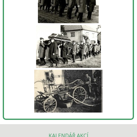
KALENDÁŘ AKCÍ