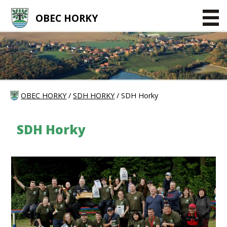
OBEC HORKY
OBEC HORKY
/
SDH HORKY
/ SDH Horky
SDH Horky