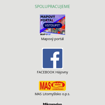
SPOLUPRACUJEME
Mapový portál
FACEBOOK Hájovny
MAS Litomyšlsko o.p.s.