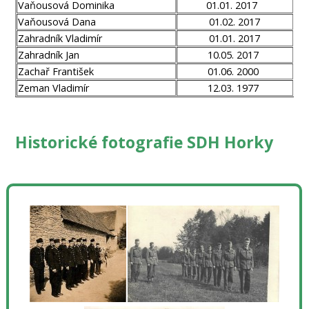
Vaňousová Dominika
01.01. 2017
Vaňousová Dana
01.02. 2017
Zahradník Vladimír
01.01. 2017
Zahradník Jan
10.05. 2017
Zachař František
01.06. 2000
Zeman Vladimír
12.03. 1977
Historické fotografie SDH Horky