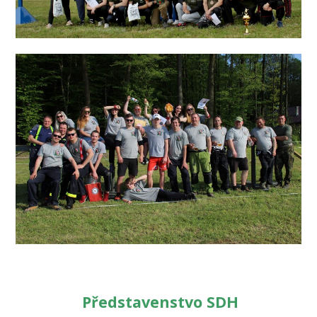
Představenstvo SDH