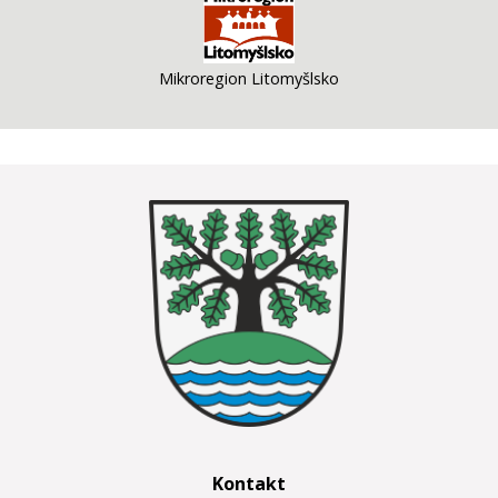
Mikroregion Litomyšlsko
Kontakt